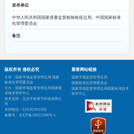
发布单位
中华人民共和国国家质量监督检验检疫总局、中国国家标准
化管理委员会
备注
版权所有 侵权必究
重要网站链接
主管：国家市场监督管理总局 国家
国家市场监督管理总局
标准化管理委员会
国家标准化管理委员会
主办：国家市场监督管理总局国家标
国家市场监督管理总局国家标准技术
准技术审评中心
审评中心
技术支持：北京中标赛宇科技有限公
司
支持电话：010-82261056
备案号：
京ICP备18022388号-1