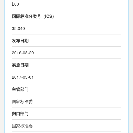
L80
国际标准分类号（ICS）
35.040
发布日期
2016-08-29
实施日期
2017-03-01
主管部门
国家标准委
归口部门
国家标准委