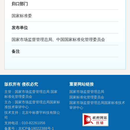
归口部门
国家标准委
发布单位
国家市场监督管理总局、中国国家标准化管理委员会
备注
版权所有 侵权必究
重要网站链接
主管：国家市场监督管理总局 国家
国家市场监督管理总局
标准化管理委员会
国家标准化管理委员会
主办：国家市场监督管理总局国家标
国家市场监督管理总局国家标准技术
准技术审评中心
审评中心
技术支持：北京中标赛宇科技有限公
司
支持电话：010-82261056
备案号：
京ICP备18022388号-1