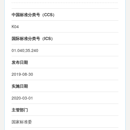
中国标准分类号（CCS）
K04
国际标准分类号（ICS）
01.040;35.240
发布日期
2019-08-30
实施日期
2020-03-01
主管部门
国家标准委