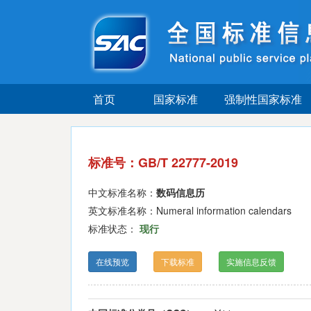
首页
国家标准
强制性国家标准
标准号：GB/T 22777-2019
中文标准名称：
数码信息历
英文标准名称：Numeral information calendars
标准状态：
现行
在线预览
下载标准
实施信息反馈