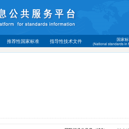
国家标
推荐性国家标准
指导性技术文件
(National standards in