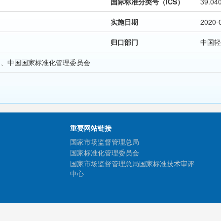
国际标准分类号（ICS）
39.04
实施日期
2020-
归口部门
中国轻
局、中国国家标准化管理委员会
重要网站链接
国家市场监督管理总局
国家标准化管理委员会
国家市场监督管理总局国家标准技术审评
中心