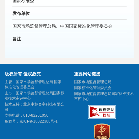
国家标准委
发布单位
国家市场监督管理总局、中国国家标准化管理委员会
备注
版权所有 侵权必究
重要网站链接
主管：国家市场监督管理总局 国家
国家市场监督管理总局
标准化管理委员会
国家标准化管理委员会
主办：国家市场监督管理总局国家标
国家市场监督管理总局国家标准技术
准技术审评中心
审评中心
技术支持：北京中标赛宇科技有限公
司
支持电话：010-82261056
备案号：
京ICP备18022388号-1