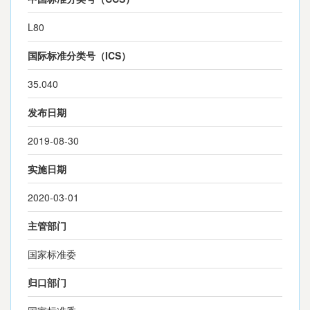
L80
国际标准分类号（ICS）
35.040
发布日期
2019-08-30
实施日期
2020-03-01
主管部门
国家标准委
归口部门