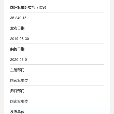
国际标准分类号（ICS）
35.240.15
发布日期
2019-08-30
实施日期
2020-03-01
主管部门
国家标准委
归口部门
国家标准委
发布单位