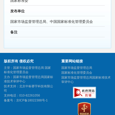
国家标准委
发布单位
国家市场监督管理总局、中国国家标准化管理委员会
备注
版权所有 侵权必究
重要网站链接
主管：国家市场监督管理总局 国家
国家市场监督管理总局
标准化管理委员会
国家标准化管理委员会
主办：国家市场监督管理总局国家标
国家市场监督管理总局国家标准技术
准技术审评中心
审评中心
技术支持：北京中标赛宇科技有限公
司
支持电话：010-82261056
备案号：
京ICP备18022388号-1