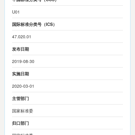
U01
国际标准分类号（ICS）
47.020.01
发布日期
2019-08-30
实施日期
2020-03-01
主管部门
国家标准委
归口部门