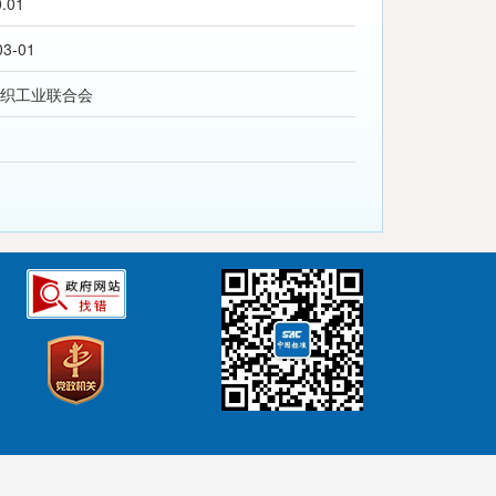
0.01
03-01
织工业联合会