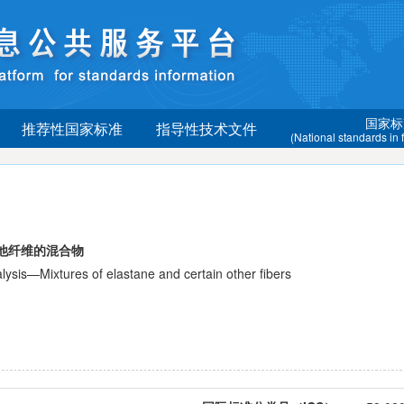
国家标
推荐性国家标准
指导性技术文件
(National standards in
其他纤维的混合物
s—Mixtures of elastane and certain other fibers