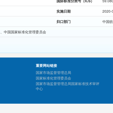
国际标准分类号（ICS）
59.08
实施日期
2020-
归口部门
中国纺
局、中国国家标准化管理委员会
重要网站链接
国家市场监督管理总局
国家标准化管理委员会
国家市场监督管理总局国家标准技术审评
中心