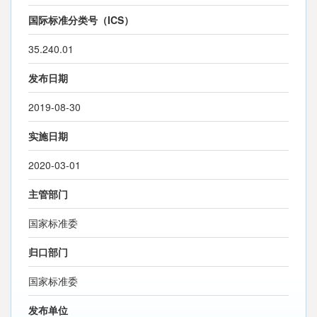
国际标准分类号（ICS）
35.240.01
发布日期
2019-08-30
实施日期
2020-03-01
主管部门
国家标准委
归口部门
国家标准委
发布单位