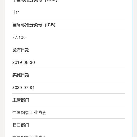
H11
国际标准分类号（ICS）
77.100
发布日期
2019-08-30
实施日期
2020-07-01
主管部门
中国钢铁工业协会
归口部门