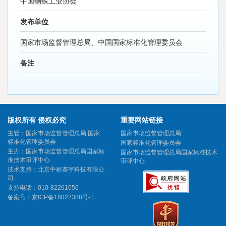
中国钢铁工业协会
发布单位
国家市场监督管理总局、中国国家标准化管理委员会
备注
版权所有 侵权必究
重要网站链接
主管：国家市场监督管理总局 国家
国家市场监督管理总局
标准化管理委员会
国家标准化管理委员会
主办：国家市场监督管理总局国家标
国家市场监督管理总局国家标准技术
准技术审评中心
审评中心
技术支持：北京中标赛宇科技有限公
司
支持电话：010-82261056
备案号：
京ICP备18022388号-1