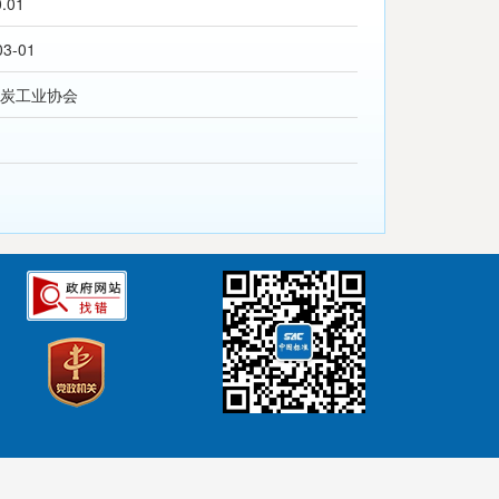
0.01
03-01
炭工业协会