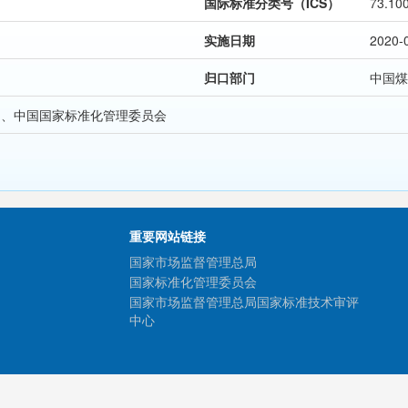
国际标准分类号（ICS）
73.10
实施日期
2020-
归口部门
中国煤
局、中国国家标准化管理委员会
重要网站链接
国家市场监督管理总局
国家标准化管理委员会
国家市场监督管理总局国家标准技术审评
中心