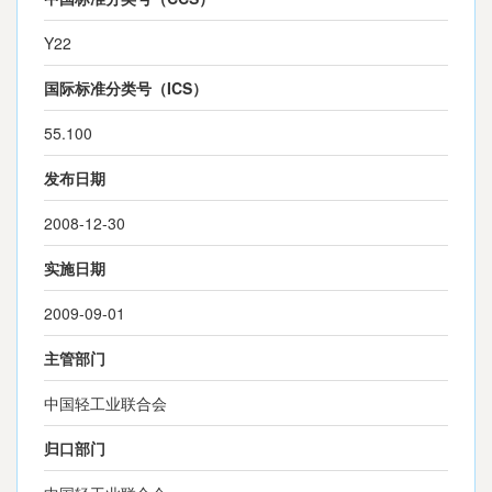
Y22
国际标准分类号（ICS）
55.100
发布日期
2008-12-30
实施日期
2009-09-01
主管部门
中国轻工业联合会
归口部门