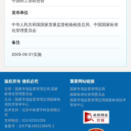
中国轻工业联合会
发布单位
中华人民共和国国家质量监督检验检疫总局、中国国家标准
化管理委员会
备注
2009-09-01实施
版权所有 侵权必究
重要网站链接
主管：国家市场监督管理总局 国家
国家市场监督管理总局
标准化管理委员会
国家标准化管理委员会
主办：国家市场监督管理总局国家标
国家市场监督管理总局国家标准技术
准技术审评中心
审评中心
技术支持：北京中标赛宇科技有限公
司
支持电话：010-82261056
备案号：
京ICP备18022388号-1