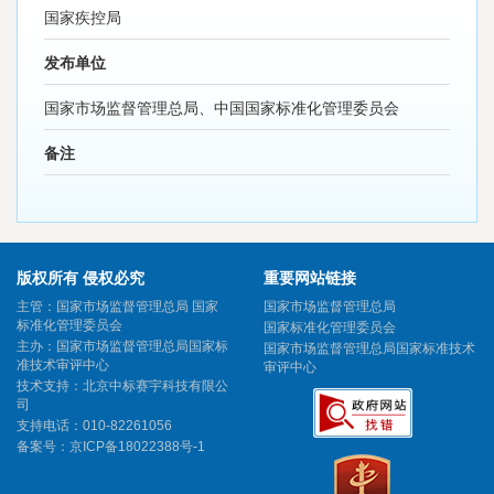
国家疾控局
发布单位
国家市场监督管理总局、中国国家标准化管理委员会
备注
版权所有 侵权必究
重要网站链接
主管：国家市场监督管理总局 国家
国家市场监督管理总局
标准化管理委员会
国家标准化管理委员会
主办：国家市场监督管理总局国家标
国家市场监督管理总局国家标准技术
准技术审评中心
审评中心
技术支持：北京中标赛宇科技有限公
司
支持电话：010-82261056
备案号：
京ICP备18022388号-1