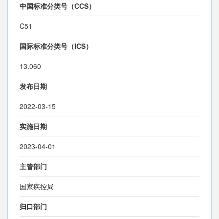
中国标准分类号（CCS）
C51
国际标准分类号（ICS）
13.060
发布日期
2022-03-15
实施日期
2023-04-01
主管部门
国家疾控局
归口部门