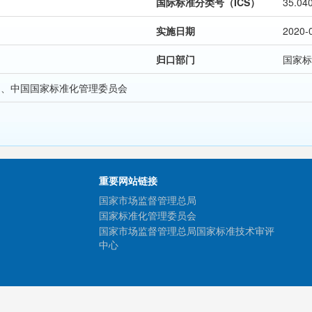
国际标准分类号（ICS）
35.04
实施日期
2020-
归口部门
国家标
局、中国国家标准化管理委员会
重要网站链接
国家市场监督管理总局
国家标准化管理委员会
国家市场监督管理总局国家标准技术审评
中心