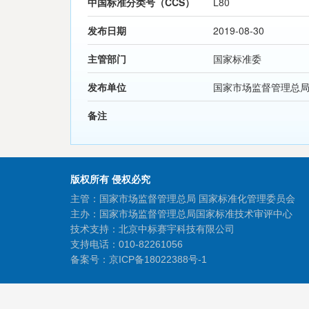
中国标准分类号（CCS）
L80
发布日期
2019-08-30
主管部门
国家标准委
发布单位
国家市场监督管理总
备注
版权所有 侵权必究
主管：国家市场监督管理总局 国家标准化管理委员会
主办：国家市场监督管理总局国家标准技术审评中心
技术支持：北京中标赛宇科技有限公司
支持电话：010-82261056
备案号：
京ICP备18022388号-1