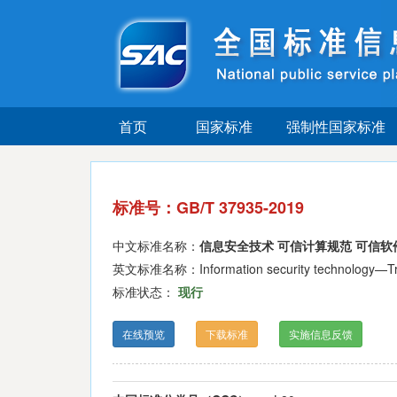
首页
国家标准
强制性国家标准
标准号：GB/T 37935-2019
中文标准名称：
信息安全技术 可信计算规范 可信软
英文标准名称：Information security technology—Trust
标准状态：
现行
在线预览
下载标准
实施信息反馈