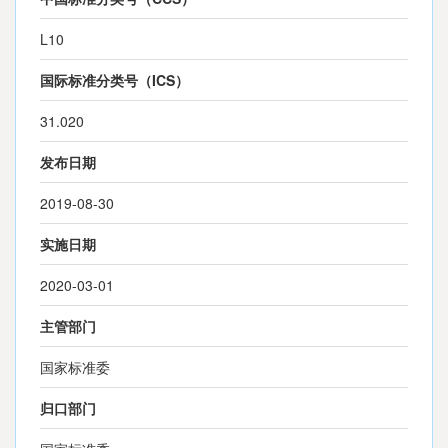
L10
国际标准分类号（ICS）
31.020
发布日期
2019-08-30
实施日期
2020-03-01
主管部门
国家标准委
归口部门