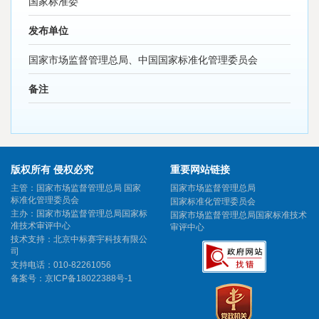
国家标准委
发布单位
国家市场监督管理总局、中国国家标准化管理委员会
备注
版权所有 侵权必究
重要网站链接
主管：国家市场监督管理总局 国家
国家市场监督管理总局
标准化管理委员会
国家标准化管理委员会
主办：国家市场监督管理总局国家标
国家市场监督管理总局国家标准技术
准技术审评中心
审评中心
技术支持：北京中标赛宇科技有限公
司
支持电话：010-82261056
备案号：
京ICP备18022388号-1