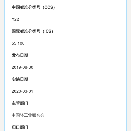
中国标准分类号（CCS）
Y22
国际标准分类号（ICS）
55.100
发布日期
2019-08-30
实施日期
2020-03-01
主管部门
中国轻工业联合会
归口部门