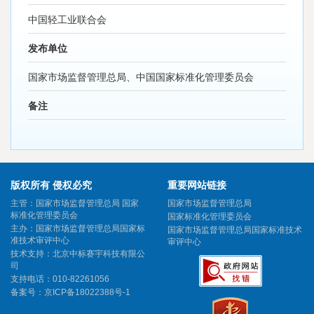
中国轻工业联合会
发布单位
国家市场监督管理总局、中国国家标准化管理委员会
备注
版权所有 侵权必究
重要网站链接
主管：国家市场监督管理总局 国家
国家市场监督管理总局
标准化管理委员会
国家标准化管理委员会
主办：国家市场监督管理总局国家标
国家市场监督管理总局国家标准技术
准技术审评中心
审评中心
技术支持：北京中标赛宇科技有限公
司
支持电话：010-82261056
备案号：
京ICP备18022388号-1