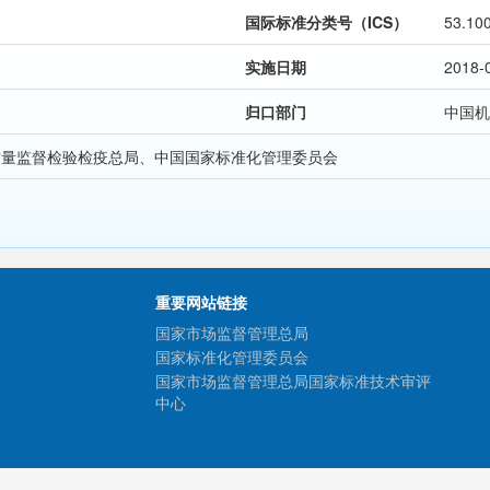
国际标准分类号（ICS）
53.10
实施日期
2018-
归口部门
中国机
质量监督检验检疫总局、中国国家标准化管理委员会
重要网站链接
国家市场监督管理总局
国家标准化管理委员会
国家市场监督管理总局国家标准技术审评
中心