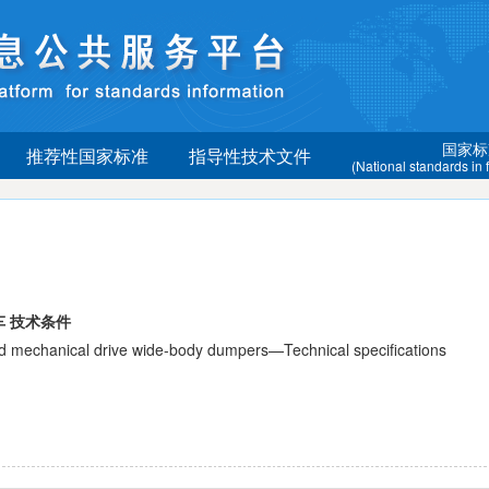
国家标
推荐性国家标准
指导性技术文件
(National standards in
 技术条件
anical drive wide-body dumpers—Technical specifications