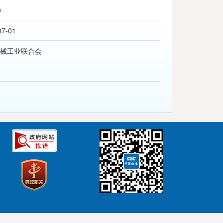
0
07-01
械工业联合会