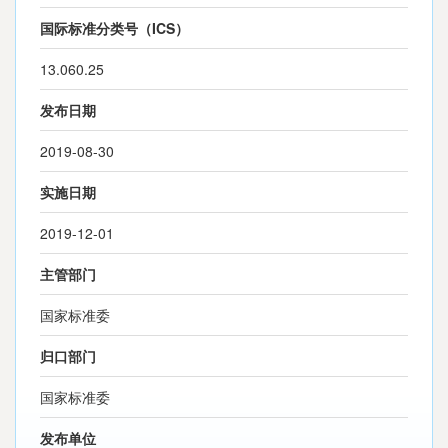
国际标准分类号（ICS）
13.060.25
发布日期
2019-08-30
实施日期
2019-12-01
主管部门
国家标准委
归口部门
国家标准委
发布单位