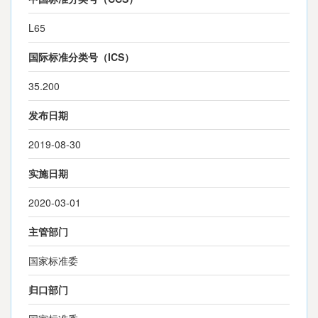
L65
国际标准分类号（ICS）
35.200
发布日期
2019-08-30
实施日期
2020-03-01
主管部门
国家标准委
归口部门