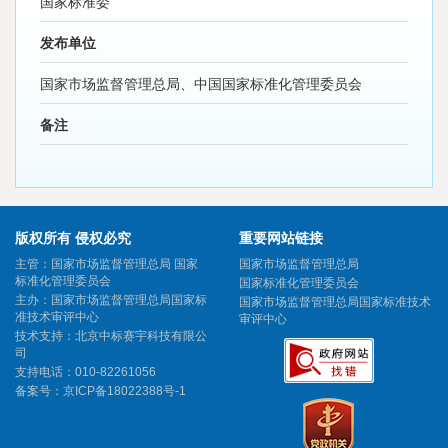
国家标准委
发布单位
国家市场监督管理总局、中国国家标准化管理委员会
备注
版权所有 侵权必究
重要网站链接
主管：国家市场监督管理总局 国家
国家市场监督管理总局
标准化管理委员会
国家标准化管理委员会
主办：国家市场监督管理总局国家标
国家市场监督管理总局国家标准技术
准技术审评中心
审评中心
技术支持：北京中标赛宇科技有限公
司
支持电话：010-82261056
备案号：
京ICP备18022388号-1