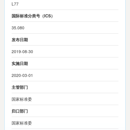
L77
国际标准分类号（ICS）
35.080
发布日期
2019-08-30
实施日期
2020-03-01
主管部门
国家标准委
归口部门
国家标准委