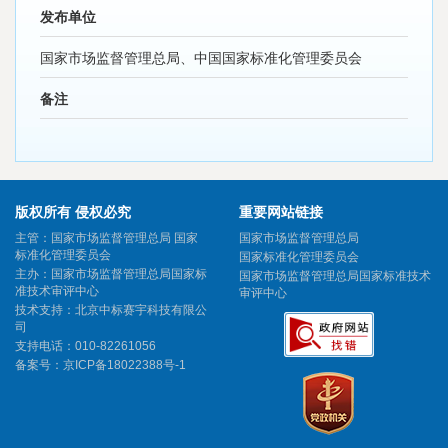
发布单位
国家市场监督管理总局、中国国家标准化管理委员会
备注
版权所有 侵权必究
重要网站链接
主管：国家市场监督管理总局 国家
国家市场监督管理总局
标准化管理委员会
国家标准化管理委员会
主办：国家市场监督管理总局国家标
国家市场监督管理总局国家标准技术
准技术审评中心
审评中心
技术支持：北京中标赛宇科技有限公
司
支持电话：010-82261056
备案号：
京ICP备18022388号-1