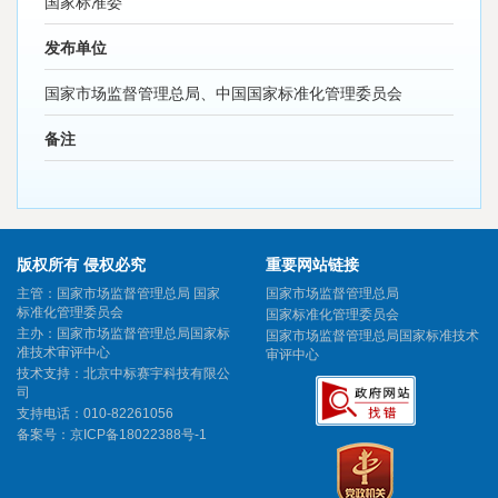
国家标准委
发布单位
国家市场监督管理总局、中国国家标准化管理委员会
备注
版权所有 侵权必究
重要网站链接
主管：国家市场监督管理总局 国家
国家市场监督管理总局
标准化管理委员会
国家标准化管理委员会
主办：国家市场监督管理总局国家标
国家市场监督管理总局国家标准技术
准技术审评中心
审评中心
技术支持：北京中标赛宇科技有限公
司
支持电话：010-82261056
备案号：
京ICP备18022388号-1