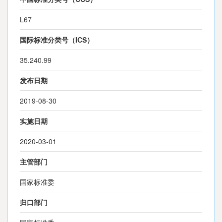
L67
国际标准分类号（ICS）
35.240.99
发布日期
2019-08-30
实施日期
2020-03-01
主管部门
国家标准委
归口部门