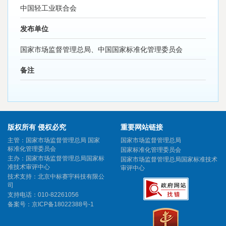
中国轻工业联合会
发布单位
国家市场监督管理总局、中国国家标准化管理委员会
备注
版权所有 侵权必究
重要网站链接
主管：国家市场监督管理总局 国家
国家市场监督管理总局
标准化管理委员会
国家标准化管理委员会
主办：国家市场监督管理总局国家标
国家市场监督管理总局国家标准技术
准技术审评中心
审评中心
技术支持：北京中标赛宇科技有限公
司
支持电话：010-82261056
备案号：
京ICP备18022388号-1