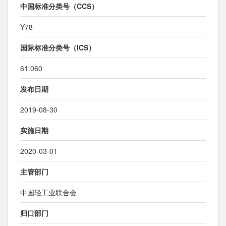
中国标准分类号（CCS）
Y78
国际标准分类号（ICS）
61.060
发布日期
2019-08-30
实施日期
2020-03-01
主管部门
中国轻工业联合会
归口部门