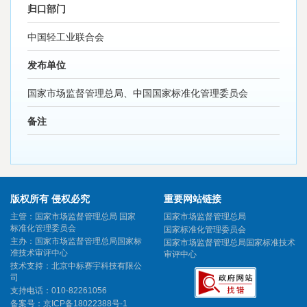
归口部门
中国轻工业联合会
发布单位
国家市场监督管理总局、中国国家标准化管理委员会
备注
版权所有 侵权必究
重要网站链接
主管：国家市场监督管理总局 国家
国家市场监督管理总局
标准化管理委员会
国家标准化管理委员会
主办：国家市场监督管理总局国家标
国家市场监督管理总局国家标准技术
准技术审评中心
审评中心
技术支持：北京中标赛宇科技有限公
司
支持电话：010-82261056
备案号：
京ICP备18022388号-1