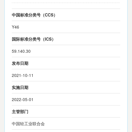
中国标准分类号（CCS）
Y46
国际标准分类号（ICS）
59.140.30
发布日期
2021-10-11
实施日期
2022-05-01
主管部门
中国轻工业联合会