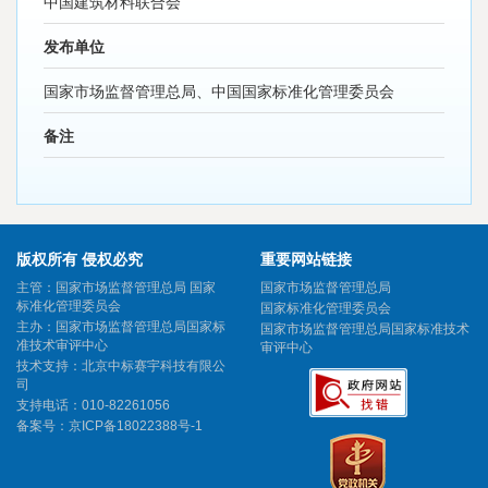
中国建筑材料联合会
发布单位
国家市场监督管理总局、中国国家标准化管理委员会
备注
版权所有 侵权必究
重要网站链接
主管：国家市场监督管理总局 国家
国家市场监督管理总局
标准化管理委员会
国家标准化管理委员会
主办：国家市场监督管理总局国家标
国家市场监督管理总局国家标准技术
准技术审评中心
审评中心
技术支持：北京中标赛宇科技有限公
司
支持电话：010-82261056
备案号：
京ICP备18022388号-1