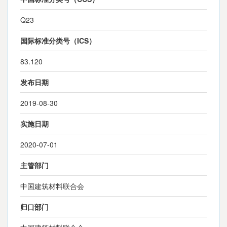
Q23
国际标准分类号（ICS）
83.120
发布日期
2019-08-30
实施日期
2020-07-01
主管部门
中国建筑材料联合会
归口部门