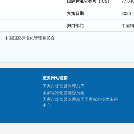
国际标准分类号（ICS）
77.04
实施日期
2020-
归口部门
中国钢
局、中国国家标准化管理委员会
重要网站链接
国家市场监督管理总局
国家标准化管理委员会
国家市场监督管理总局国家标准技术审评
中心