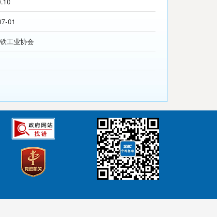
0.10
07-01
铁工业协会