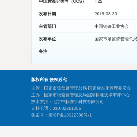
中国标准分类号（CCS）
H22
发布日期
2019-08-30
主管部门
中国钢铁工业协会
发布单位
国家市场监督管理总
备注
版权所有 侵权必究
主管：国家市场监督管理总局 国家标准化管理委员会
主办：国家市场监督管理总局国家标准技术审评中心
技术支持：北京中标赛宇科技有限公司
支持电话：010-82261056
备案号：
京ICP备18022388号-1