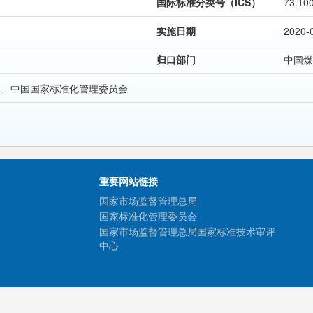
国际标准分类号（ICS）
73.10
实施日期
2020-
归口部门
中国煤
局、中国国家标准化管理委员会
重要网站链接
国家市场监督管理总局
国家标准化管理委员会
国家市场监督管理总局国家标准技术审评
中心