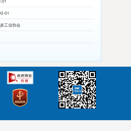
0.01
03-01
炭工业协会