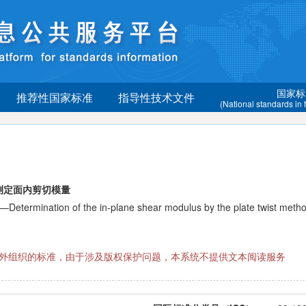
国家标
推荐性国家标准
指导性技术文件
(National standards in
测定面内剪切模量
ermination of the in-plane shear modulus by the plate twist meth
际国外组织的标准，由于涉及版权保护问题，本系统不提供文本阅读服务