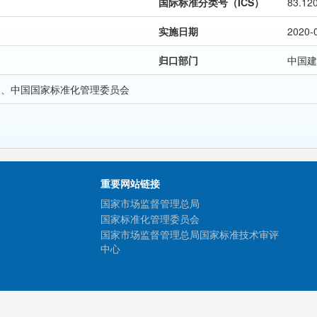
国际标准分类号（ICS）
83.12
实施日期
2020-
归口部门
中国建
局、中国国家标准化管理委员会
重要网站链接
国家市场监督管理总局
国家标准化管理委员会
国家市场监督管理总局国家标准技术审评
中心