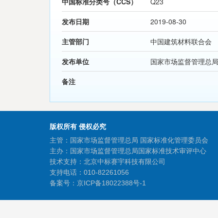
中国标准分类号（CCS）
Q23
发布日期
2019-08-30
主管部门
中国建筑材料联合会
发布单位
国家市场监督管理总
备注
版权所有 侵权必究
主管：国家市场监督管理总局 国家标准化管理委员会
主办：国家市场监督管理总局国家标准技术审评中心
技术支持：北京中标赛宇科技有限公司
支持电话：010-82261056
备案号：
京ICP备18022388号-1