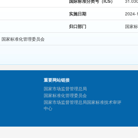
国际标准分类号（ICS）
31.03
实施日期
2024-
归口部门
国家标
 国家标准化管理委员会
重要网站链接
国家市场监督管理总局
国家标准化管理委员会
国家市场监督管理总局国家标准技术审评
中心