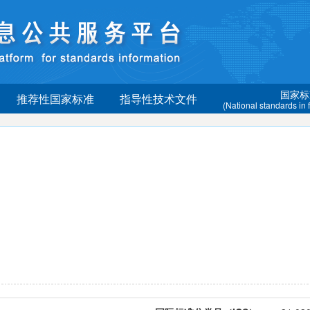
国家标
推荐性国家标准
指导性技术文件
(National standards in