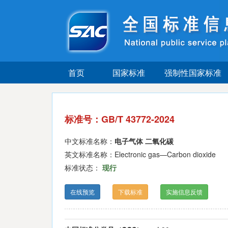
首页
国家标准
强制性国家标准
标准号：GB/T 43772-2024
中文标准名称：
电子气体 二氧化碳
英文标准名称：Electronic gas—Carbon dioxide
标准状态：
现行
在线预览
下载标准
实施信息反馈