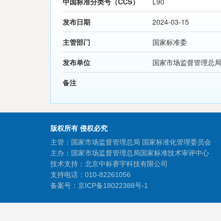
中国标准分类号（CCS）
L90
发布日期
2024-03-15
主管部门
国家标准委
发布单位
国家市场监督管理总局
备注
版权所有 侵权必究
主管：国家市场监督管理总局 国家标准化管理委员会
主办：国家市场监督管理总局国家标准技术审评中心
技术支持：北京中标赛宇科技有限公司
支持电话：010-82261056
备案号：
京ICP备18022388号-1