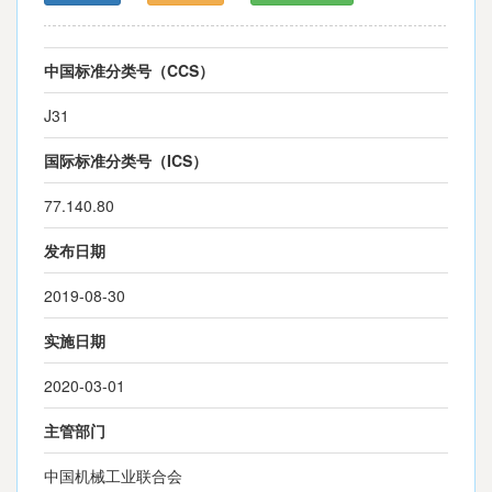
中国标准分类号（CCS）
J31
国际标准分类号（ICS）
77.140.80
发布日期
2019-08-30
实施日期
2020-03-01
主管部门
中国机械工业联合会