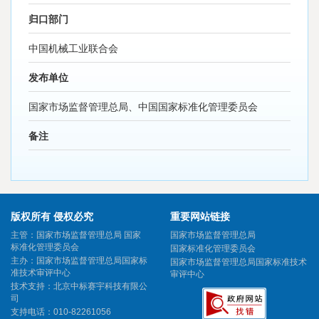
归口部门
中国机械工业联合会
发布单位
国家市场监督管理总局、中国国家标准化管理委员会
备注
版权所有 侵权必究
重要网站链接
主管：国家市场监督管理总局 国家
国家市场监督管理总局
标准化管理委员会
国家标准化管理委员会
主办：国家市场监督管理总局国家标
国家市场监督管理总局国家标准技术
准技术审评中心
审评中心
技术支持：北京中标赛宇科技有限公
司
支持电话：010-82261056