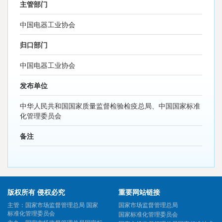
主管部门
中国电器工业协会
归口部门
中国电器工业协会
发布单位
中华人民共和国国家质量监督检验检疫总局、中国国家标准
化管理委员会
备注
版权所有 侵权必究
重要网站链接
主管：国家市场监督管理总局 国家
国家市场监督管理总局
标准化管理委员会
国家标准化管理委员会