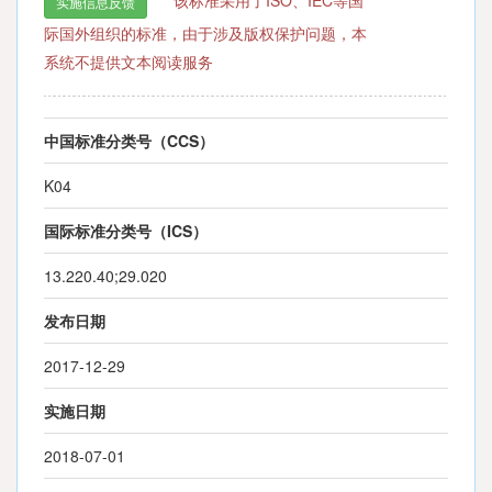
该标准采用了ISO、IEC等国
实施信息反馈
际国外组织的标准，由于涉及版权保护问题，本
系统不提供文本阅读服务
中国标准分类号（CCS）
K04
国际标准分类号（ICS）
13.220.40;29.020
发布日期
2017-12-29
实施日期
2018-07-01