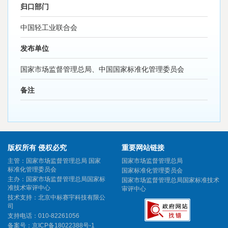
归口部门
中国轻工业联合会
发布单位
国家市场监督管理总局、中国国家标准化管理委员会
备注
版权所有 侵权必究
重要网站链接
主管：国家市场监督管理总局 国家
国家市场监督管理总局
标准化管理委员会
国家标准化管理委员会
主办：国家市场监督管理总局国家标
国家市场监督管理总局国家标准技术
准技术审评中心
审评中心
技术支持：北京中标赛宇科技有限公
司
支持电话：010-82261056
备案号：
京ICP备18022388号-1