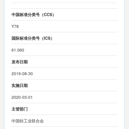
中国标准分类号（CCS）
Y78
国际标准分类号（ICS）
61.060
发布日期
2019-08-30
实施日期
2020-03-01
主管部门
中国轻工业联合会