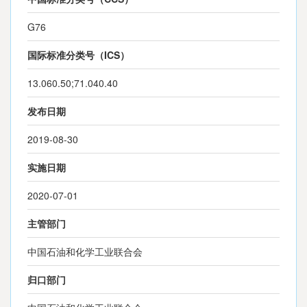
G76
国际标准分类号（ICS）
13.060.50;71.040.40
发布日期
2019-08-30
实施日期
2020-07-01
主管部门
中国石油和化学工业联合会
归口部门