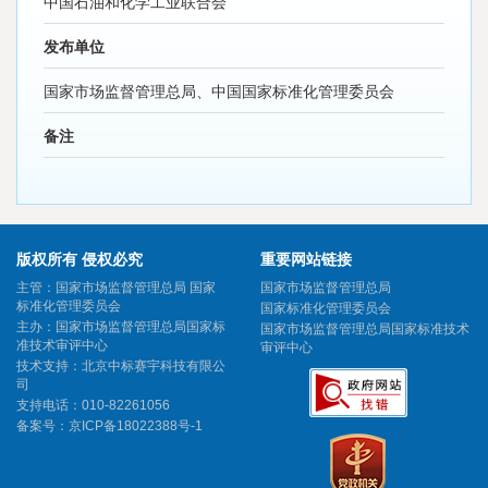
中国石油和化学工业联合会
发布单位
国家市场监督管理总局、中国国家标准化管理委员会
备注
版权所有 侵权必究
重要网站链接
主管：国家市场监督管理总局 国家
国家市场监督管理总局
标准化管理委员会
国家标准化管理委员会
主办：国家市场监督管理总局国家标
国家市场监督管理总局国家标准技术
准技术审评中心
审评中心
技术支持：北京中标赛宇科技有限公
司
支持电话：010-82261056
备案号：
京ICP备18022388号-1