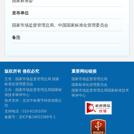
国家标准委
发布单位
国家市场监督管理总局、中国国家标准化管理委员会
备注
版权所有 侵权必究
重要网站链接
主管：国家市场监督管理总局 国家
国家市场监督管理总局
标准化管理委员会
国家标准化管理委员会
主办：国家市场监督管理总局国家标
国家市场监督管理总局国家标准技术
准技术审评中心
审评中心
技术支持：北京中标赛宇科技有限公
司
支持电话：010-82261056
备案号：
京ICP备18022388号-1