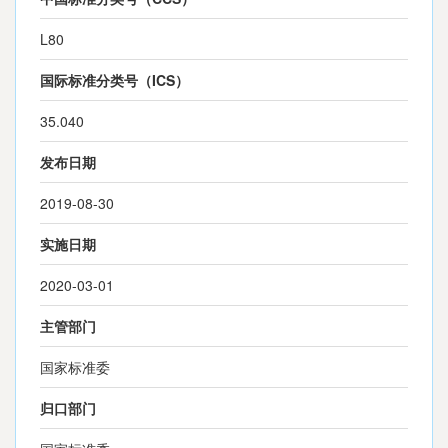
L80
国际标准分类号（ICS）
35.040
发布日期
2019-08-30
实施日期
2020-03-01
主管部门
国家标准委
归口部门