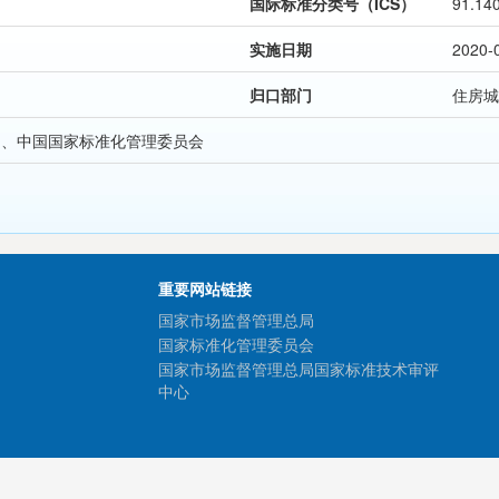
国际标准分类号（ICS）
91.14
实施日期
2020-
归口部门
住房城
局、中国国家标准化管理委员会
重要网站链接
国家市场监督管理总局
国家标准化管理委员会
国家市场监督管理总局国家标准技术审评
中心