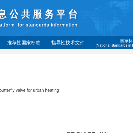
国家标
推荐性国家标准
指导性技术文件
(National standards in
terfly valve for urban heating