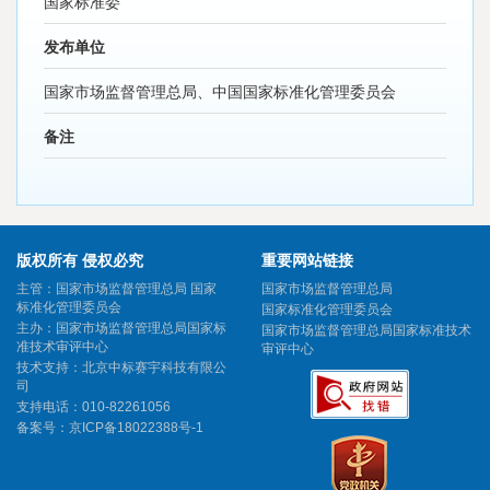
国家标准委
发布单位
国家市场监督管理总局、中国国家标准化管理委员会
备注
版权所有 侵权必究
重要网站链接
主管：国家市场监督管理总局 国家
国家市场监督管理总局
标准化管理委员会
国家标准化管理委员会
主办：国家市场监督管理总局国家标
国家市场监督管理总局国家标准技术
准技术审评中心
审评中心
技术支持：北京中标赛宇科技有限公
司
支持电话：010-82261056
备案号：
京ICP备18022388号-1