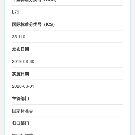
L79
国际标准分类号（ICS）
35.110
发布日期
2019-08-30
实施日期
2020-03-01
主管部门
国家标准委
归口部门