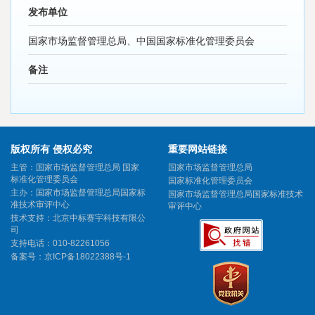
发布单位
国家市场监督管理总局、中国国家标准化管理委员会
备注
版权所有 侵权必究
重要网站链接
主管：国家市场监督管理总局 国家
国家市场监督管理总局
标准化管理委员会
国家标准化管理委员会
主办：国家市场监督管理总局国家标
国家市场监督管理总局国家标准技术
准技术审评中心
审评中心
技术支持：北京中标赛宇科技有限公
司
支持电话：010-82261056
备案号：
京ICP备18022388号-1