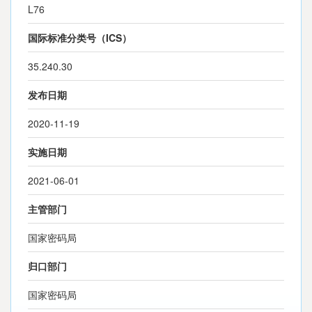
L76
国际标准分类号（ICS）
35.240.30
发布日期
2020-11-19
实施日期
2021-06-01
主管部门
国家密码局
归口部门
国家密码局