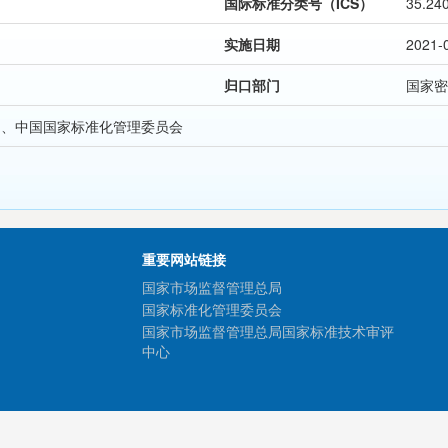
国际标准分类号（ICS）
35.24
实施日期
2021-
归口部门
国家密
局、中国国家标准化管理委员会
重要网站链接
国家市场监督管理总局
国家标准化管理委员会
国家市场监督管理总局国家标准技术审评
中心