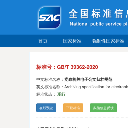
首页
国家标准
强制性国家标准
标准号：GB/T 39362-2020
中文标准名称：
党政机关电子公文归档规范
英文标准名称：Archiving specification for electronic 
标准状态：
现行
在线预览
下载标准
实施信息反馈