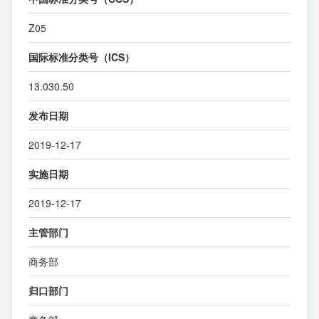
Z05
国际标准分类号（ICS）
13.030.50
发布日期
2019-12-17
实施日期
2019-12-17
主管部门
商务部
归口部门