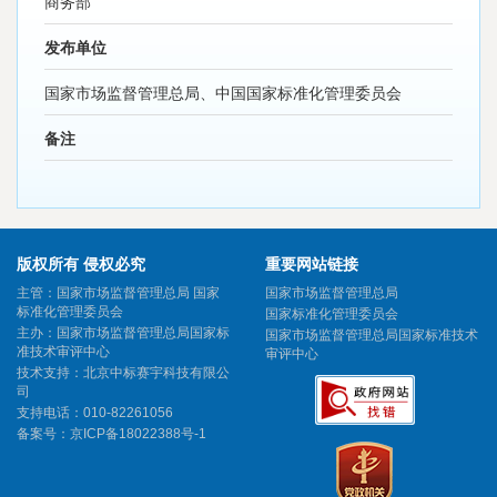
商务部
发布单位
国家市场监督管理总局、中国国家标准化管理委员会
备注
版权所有 侵权必究
重要网站链接
主管：国家市场监督管理总局 国家
国家市场监督管理总局
标准化管理委员会
国家标准化管理委员会
主办：国家市场监督管理总局国家标
国家市场监督管理总局国家标准技术
准技术审评中心
审评中心
技术支持：北京中标赛宇科技有限公
司
支持电话：010-82261056
备案号：
京ICP备18022388号-1