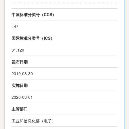
中国标准分类号（CCS）
L47
国际标准分类号（ICS）
31.120
发布日期
2019-08-30
实施日期
2020-03-01
主管部门
工业和信息化部（电子）