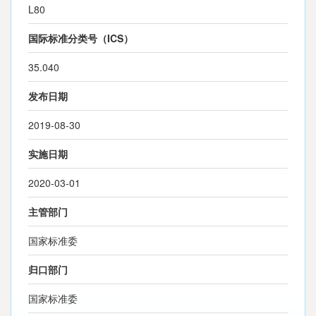
L80
国际标准分类号（ICS）
35.040
发布日期
2019-08-30
实施日期
2020-03-01
主管部门
国家标准委
归口部门
国家标准委