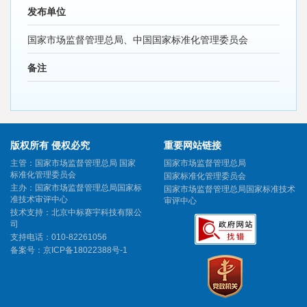
发布单位
国家市场监督管理总局、中国国家标准化管理委员会
备注
版权所有 侵权必究
重要网站链接
主管：国家市场监督管理总局 国家
国家市场监督管理总局
标准化管理委员会
国家标准化管理委员会
主办：国家市场监督管理总局国家标
国家市场监督管理总局国家标准技术
准技术审评中心
审评中心
技术支持：北京中标赛宇科技有限公
司
支持电话：010-82261056
备案号：
京ICP备18022388号-1