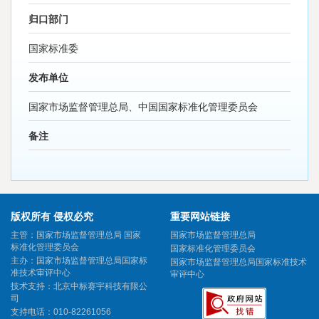
归口部门
国家标准委
发布单位
国家市场监督管理总局、中国国家标准化管理委员会
备注
版权所有 侵权必究
重要网站链接
主管：国家市场监督管理总局 国家
国家市场监督管理总局
标准化管理委员会
国家标准化管理委员会
主办：国家市场监督管理总局国家标
国家市场监督管理总局国家标准技术
准技术审评中心
审评中心
技术支持：北京中标赛宇科技有限公
司
支持电话：010-82261056