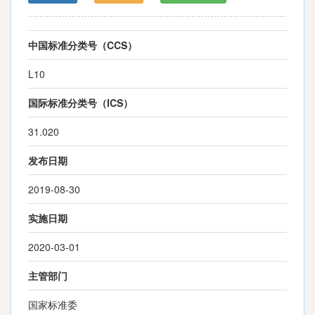
中国标准分类号（CCS）
L10
国际标准分类号（ICS）
31.020
发布日期
2019-08-30
实施日期
2020-03-01
主管部门
国家标准委