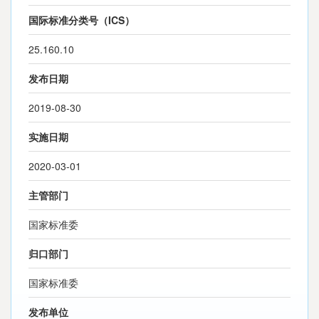
国际标准分类号（ICS）
25.160.10
发布日期
2019-08-30
实施日期
2020-03-01
主管部门
国家标准委
归口部门
国家标准委
发布单位