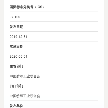
国际标准分类号（ICS）
97.160
发布日期
2019-12-31
实施日期
2020-05-01
主管部门
中国纺织工业联合会
归口部门
中国纺织工业联合会
发布单位