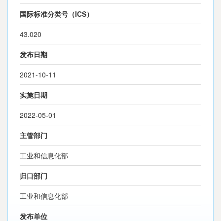
国际标准分类号（ICS）
43.020
发布日期
2021-10-11
实施日期
2022-05-01
主管部门
工业和信息化部
归口部门
工业和信息化部
发布单位