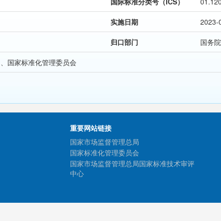
国际标准分类号（ICS）
01.12
实施日期
2023-
归口部门
国务院
局、国家标准化管理委员会
重要网站链接
国家市场监督管理总局
国家标准化管理委员会
国家市场监督管理总局国家标准技术审评
中心