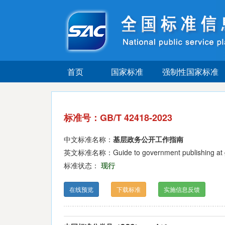
首页
国家标准
强制性国家标准
标准号：GB/T 42418-2023
中文标准名称：
基层政务公开工作指南
英文标准名称：Guide to government publishing at gr
标准状态：
现行
在线预览
下载标准
实施信息反馈