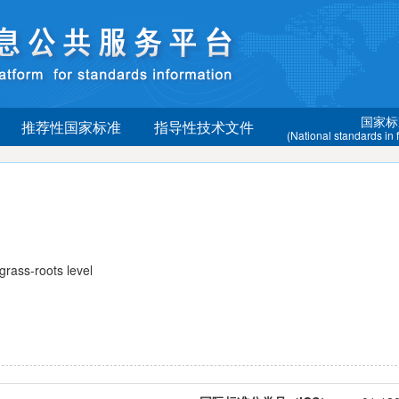
国家标
推荐性国家标准
指导性技术文件
(National standards in
ass-roots level