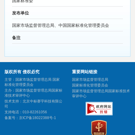
国家标准委
发布单位
国家市场监督管理总局、中国国家标准化管理委员会
备注
版权所有 侵权必究
重要网站链接
主管：国家市场监督管理总局 国家
国家市场监督管理总局
标准化管理委员会
国家标准化管理委员会
主办：国家市场监督管理总局国家标
国家市场监督管理总局国家标准技术
准技术审评中心
审评中心
技术支持：北京中标赛宇科技有限公
司
支持电话：010-82261056
备案号：
京ICP备18022388号-1