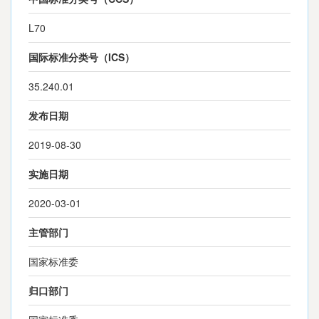
L70
国际标准分类号（ICS）
35.240.01
发布日期
2019-08-30
实施日期
2020-03-01
主管部门
国家标准委
归口部门