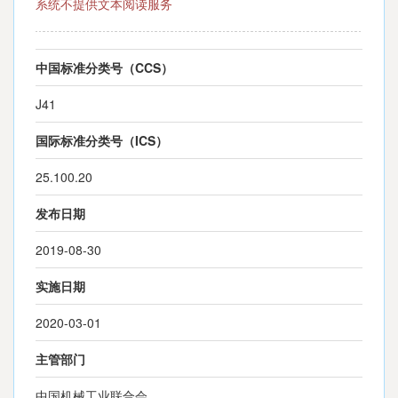
系统不提供文本阅读服务
中国标准分类号（CCS）
J41
国际标准分类号（ICS）
25.100.20
发布日期
2019-08-30
实施日期
2020-03-01
主管部门
中国机械工业联合会