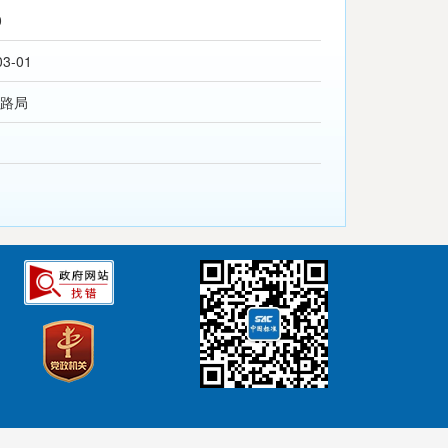
0
03-01
路局