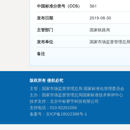
中国标准分类号（CCS）
S61
发布日期
2019-08-30
主管部门
国家铁路局
发布单位
国家市场监督管理总
备注
版权所有 侵权必究
主管：国家市场监督管理总局 国家标准化管理委员会
主办：国家市场监督管理总局国家标准技术审评中心
技术支持：北京中标赛宇科技有限公司
支持电话：010-82261056
备案号：
京ICP备18022388号-1