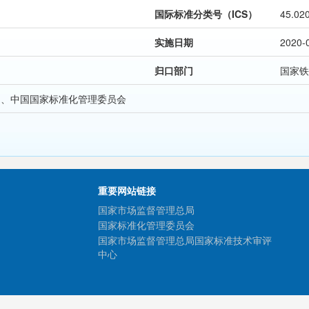
国际标准分类号（ICS）
45.02
实施日期
2020-
归口部门
国家铁
局、中国国家标准化管理委员会
重要网站链接
国家市场监督管理总局
国家标准化管理委员会
国家市场监督管理总局国家标准技术审评
中心