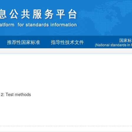
国家标
推荐性国家标准
指导性技术文件
(National standards in
: Test methods