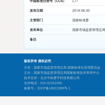
中国标准分类号（CCS）
L77
发布日期
2019-08-30
主管部门
国家标准委
发布单位
国家市场监督管理总
备注
版权所有 侵权必究
主管：国家市场监督管理总局 国家标准化管理委员会
主办：国家市场监督管理总局国家标准技术审评中心
技术支持：北京中标赛宇科技有限公司
支持电话：010-82261056
备案号：
京ICP备18022388号-1