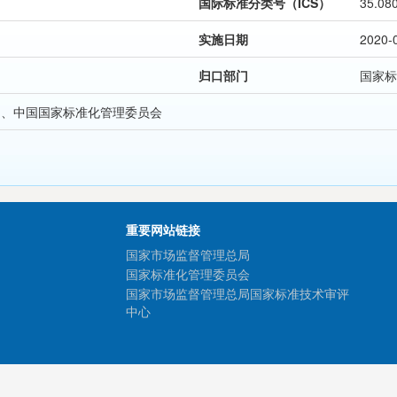
国际标准分类号（ICS）
35.08
实施日期
2020-
归口部门
国家标
局、中国国家标准化管理委员会
重要网站链接
国家市场监督管理总局
国家标准化管理委员会
国家市场监督管理总局国家标准技术审评
中心