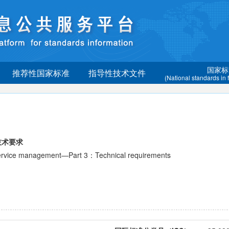
国家标
推荐性国家标准
指导性技术文件
(National standards in
技术要求
ice management—Part 3：Technical requirements