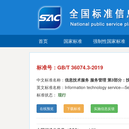
首页
国家标准
强制性国家标准
标准号：GB/T 36074.3-2019
中文标准名称：
信息技术服务 服务管理 第3部分：
英文标准名称：Information technology service—Serv
标准状态：
现行
在线预览
下载标准
实施信息反馈