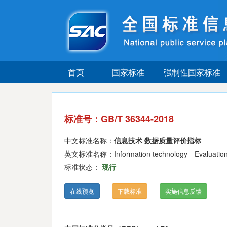
首页
国家标准
强制性国家标准
标准号：GB/T 36344-2018
中文标准名称：
信息技术 数据质量评价指标
英文标准名称：Information technology—Evaluation ind
标准状态：
现行
在线预览
下载标准
实施信息反馈