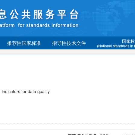
国家标
推荐性国家标准
指导性技术文件
(National standards in
icators for data quality