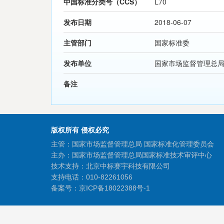
中国标准分类号（CCS）
L70
发布日期
2018-06-07
主管部门
国家标准委
发布单位
国家市场监督管理总
备注
版权所有 侵权必究
主管：国家市场监督管理总局 国家标准化管理委员会
主办：国家市场监督管理总局国家标准技术审评中心
技术支持：北京中标赛宇科技有限公司
支持电话：010-82261056
备案号：
京ICP备18022388号-1