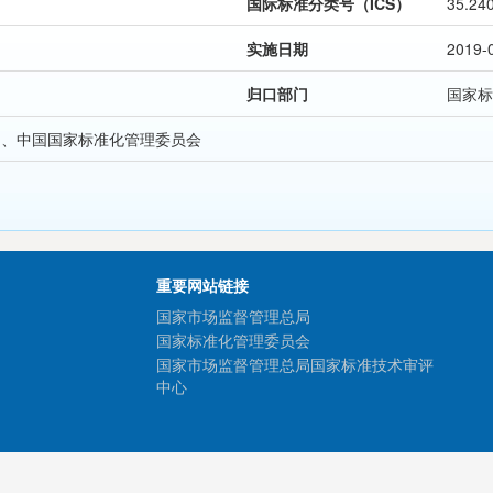
国际标准分类号（ICS）
35.24
实施日期
2019-
归口部门
国家标
局、中国国家标准化管理委员会
重要网站链接
国家市场监督管理总局
国家标准化管理委员会
国家市场监督管理总局国家标准技术审评
中心