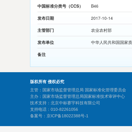
中国标准分类号（CCS）
B46
发布日期
2017-10-14
主管部门
农业农村部
发布单位
中华人民共和国国家
备注
版权所有 侵权必究
主管：国家市场监督管理总局 国家标准化管理委员会
主办：国家市场监督管理总局国家标准技术审评中心
技术支持：北京中标赛宇科技有限公司
支持电话：010-82261056
备案号：
京ICP备18022388号-1