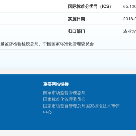
国际标准分类号（ICS）
65.12
实施日期
2018-
归口部门
农业农
质量监督检验检疫总局、中国国家标准化管理委员会
重要网站链接
国家市场监督管理总局
国家标准化管理委员会
国家市场监督管理总局国家标准技术审评
中心