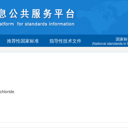
国家标
推荐性国家标准
指导性技术文件
(National standards in
hloride